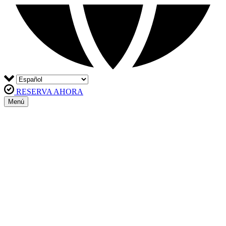
RESERVA AHORA
Menú