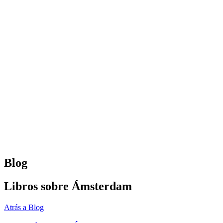
Blog
Libros sobre Ámsterdam
Atrás a Blog