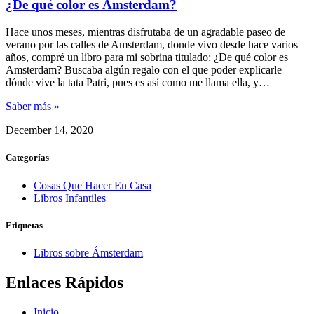
¿De qué color es Ámsterdam?
Hace unos meses, mientras disfrutaba de un agradable paseo de
verano por las calles de Amsterdam, donde vivo desde hace varios
años, compré un libro para mi sobrina titulado: ¿De qué color es
Amsterdam? Buscaba algún regalo con el que poder explicarle
dónde vive la tata Patri, pues es así como me llama ella, y…
Saber más »
December 14, 2020
Categorías
Cosas Que Hacer En Casa
Libros Infantiles
Etiquetas
Libros sobre Ámsterdam
Enlaces Rápidos
Inicio