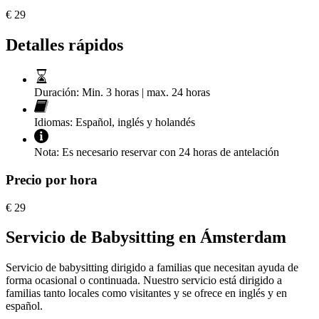
€
29
Detalles rápidos
Duración:
Min. 3 horas | max. 24 horas
Idiomas:
Español, inglés y holandés
Nota:
Es necesario reservar con 24 horas de antelación
Precio por hora
€
29
Servicio de Babysitting en Ámsterdam
Servicio de babysitting dirigido a familias que necesitan ayuda de
forma ocasional o continuada. Nuestro servicio está dirigido a
familias tanto locales como visitantes y se ofrece en inglés y en
español.