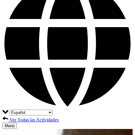
Ver Todas las Actividades
Menú