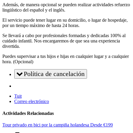
Además, de manera opcional se pueden realizar actividades refuerzo
lingüístico del español y el inglés.
El servicio puede tener lugar en su domicilio, o lugar de hospedaje,
por un tiempo máximo de hasta 24 horas.
Se llevará a cabo por profesionales formadas y dedicadas 100% al
cuidado infantil. Nos encargaremos de que sea una experiencia
divertida.
Puedes supervisar a tus hijos e hijas en cualquier lugar y a cualquier
hora. (Opcional)
Política de cancelación
Tuit
Correo electrónico
Actividades Relacionadas
Tour privado en bici por la campiña holandesa
Desde
€
199