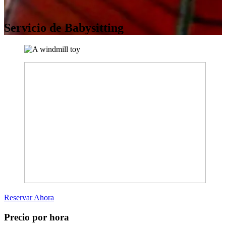
Servicio de Babysitting
Reservar Ahora
Precio por hora